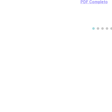
PDF Completo